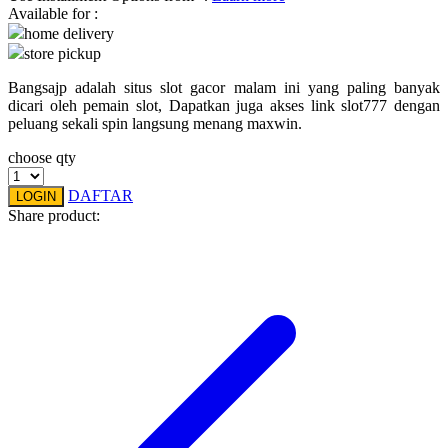
Available for :
home delivery
Q
store pickup
QV Baby
Bangsajp adalah situs slot gacor malam ini yang paling banyak
dicari oleh pemain slot, Dapatkan juga akses link slot777 dengan
R
peluang sekali spin langsung menang maxwin.
Real Shades
choose qty
Red Castle
DAFTAR
LOGIN
Share product:
Ribbon Madness
S
Sebamed
Silver Cross
Simply Idea
Skip Hop
Spectra