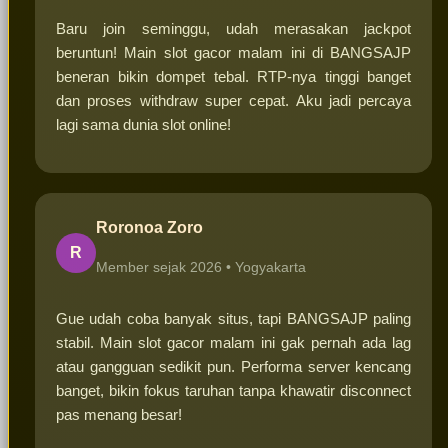
Baru join seminggu, udah merasakan jackpot
beruntun! Main slot gacor malam ini di BANGSAJP
beneran bikin dompet tebal. RTP-nya tinggi banget
dan proses withdraw super cepat. Aku jadi percaya
lagi sama dunia slot online!
Roronoa Zoro
R
Member sejak 2026 •
Yogyakarta
Gue udah coba banyak situs, tapi BANGSAJP paling
stabil. Main slot gacor malam ini gak pernah ada lag
atau gangguan sedikit pun. Performa server kencang
banget, bikin fokus taruhan tanpa khawatir disconnect
pas menang besar!