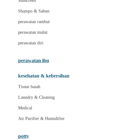
Sunscreen
London Taxi
Shampo & Sabun
Love To Dream
perawatan rambut
perawatan mulut
M
perawatan diri
Magformers
Mama's Choice
perawatan ibu
Mamas&Papas
kesehatan & kebersihan
Mamaway
Tissue basah
Maxi Cosi
Laundry & Cleaning
Megabloks
Medical
Micro
Air Purifier & Humidifier
MiDeer
Mimi & Lula
potty