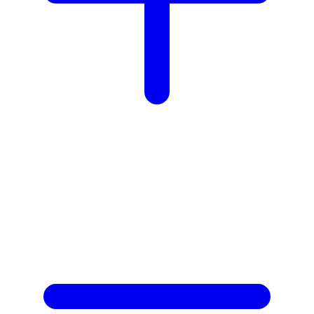
X
Xootz
Y
Yamatoya
Z
Zaxy
Zoggs
0-9
4Moms
59S