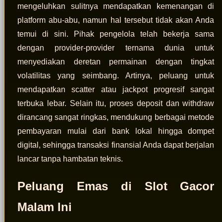
mengeluhkan sulitnya mendapatkan kemenangan di
platform abu-abu, namun hal tersebut tidak akan Anda
temui di sini. Pihak pengelola telah bekerja sama
dengan provider-provider ternama dunia untuk
menyediakan deretan permainan dengan tingkat
volatilitas yang seimbang. Artinya, peluang untuk
mendapatkan scatter atau jackpot progresif sangat
terbuka lebar. Selain itu, proses deposit dan withdraw
dirancang sangat ringkas, mendukung berbagai metode
pembayaran mulai dari bank lokal hingga dompet
digital, sehingga transaksi finansial Anda dapat berjalan
lancar tanpa hambatan teknis.
Peluang Emas di Slot Gacor
Malam Ini