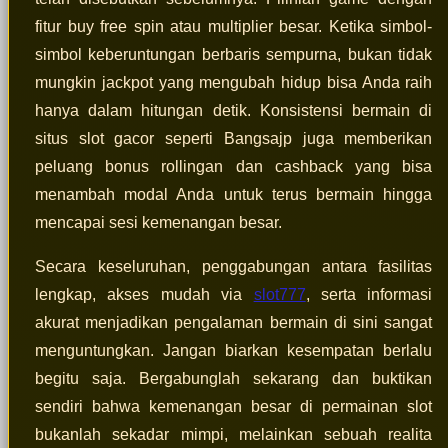
fitur buy free spin atau multiplier besar. Ketika simbol-
simbol keberuntungan berbaris sempurna, bukan tidak
mungkin jackpot yang mengubah hidup bisa Anda raih
hanya dalam hitungan detik. Konsistensi bermain di
situs slot gacor seperti Bangsajp juga memberikan
peluang bonus rollingan dan cashback yang bisa
menambah modal Anda untuk terus bermain hingga
mencapai sesi kemenangan besar.
Secara keseluruhan, penggabungan antara fasilitas
lengkap, akses mudah via
slot777
, serta informasi
akurat menjadikan pengalaman bermain di sini sangat
menguntungkan. Jangan biarkan kesempatan berlalu
begitu saja. Bergabunglah sekarang dan buktikan
sendiri bahwa kemenangan besar di permainan slot
bukanlah sekadar mimpi, melainkan sebuah realita