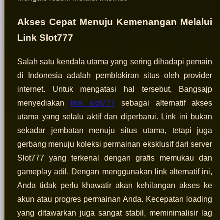
Akses Cepat Menuju Kemenangan Melalui
Link Slot777
Salah satu kendala utama yang sering dihadapi pemain
di Indonesia adalah pemblokiran situs oleh provider
internet. Untuk mengatasi hal tersebut, Bangsajp
menyediakan
link slot777
sebagai alternatif akses
utama yang selalu aktif dan diperbarui. Link ini bukan
sekadar jembatan menuju situs utama, tetapi juga
gerbang menuju koleksi permainan eksklusif dari server
Slot777 yang terkenal dengan grafis memukau dan
gameplay adil. Dengan menggunakan link alternatif ini,
Anda tidak perlu khawatir akan kehilangan akses ke
akun atau progres permainan Anda. Kecepatan loading
yang ditawarkan juga sangat stabil, meminimalisir lag