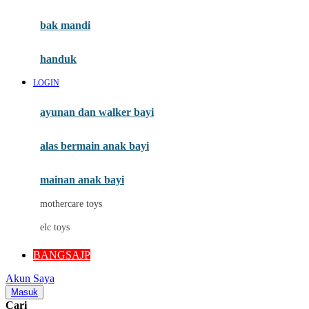
Mini Monkey
Moby
bak mandi
Momami
handuk
Mothercare
LOGIN
Mustela
ayunan dan walker bayi
My Buddy Tag
My K
alas bermain anak bayi
N
mainan anak bayi
Naif
mothercare toys
Nike
elc toys
Nordic Natural
BANGSAJP
Nuby
Akun Saya
Nuna
Masuk
Cari