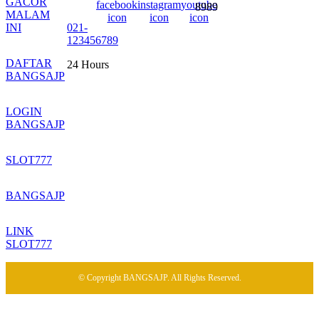
GACOR
8989
MALAM
INI
021-
123456789
DAFTAR
24 Hours
BANGSAJP
LOGIN
BANGSAJP
SLOT777
BANGSAJP
LINK
SLOT777
© Copyright BANGSAJP. All Rights Reserved.