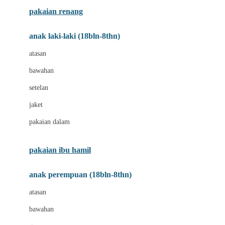
Buggygear
pakaian renang
Bumkins
anak laki-laki (18bln-8thn)
C
atasan
Cetaphil
bawahan
Chicco
setelan
Childlife
jaket
Clevamama
pakaian dalam
Cocolatte
Cottonseeds
pakaian ibu hamil
Cozy N Safe
anak perempuan (18bln-8thn)
Crane
atasan
Cybex
bawahan
D