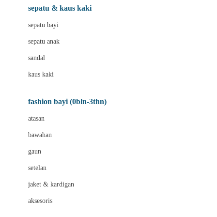
Beauty Barn
sepatu & kaus kaki
Bio Oil
sepatu bayi
Biolane
sepatu anak
Bite Fighters
sandal
Bizzi Growin
kaus kaki
Blackmores
fashion bayi (0bln-3thn)
Blooming Marvellous
atasan
Bonnels
bawahan
Bravado
gaun
Bruder
setelan
Brush Baby
jaket & kardigan
Buds Organics
aksesoris
Bugaboo