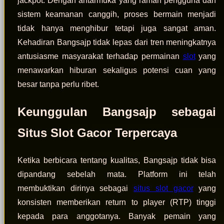
jackpot. Dengan antarmuka yang ramah pengguna dan
sistem keamanan canggih, proses bermain menjadi
tidak hanya menghibur tetapi juga sangat aman.
Kehadiran Bangsajp tidak lepas dari tren meningkatnya
antusiasme masyarakat terhadap permainan
slot
yang
menawarkan hiburan sekaligus potensi cuan yang
besar tanpa perlu ribet.
Keunggulan Bangsajp sebagai
Situs Slot Gacor Terpercaya
Ketika berbicara tentang kualitas, Bangsajp tidak bisa
dipandang sebelah mata. Platform ini telah
membuktikan dirinya sebagai
situs slot gacor
yang
konsisten memberikan return to player (RTP) tinggi
kepada para anggotanya. Banyak pemain yang